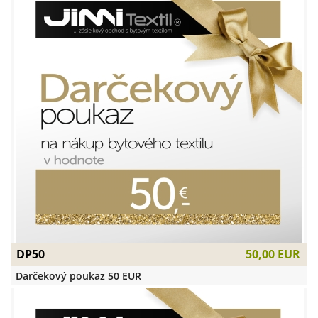
DP50
50,00 EUR
Darčekový poukaz 50 EUR