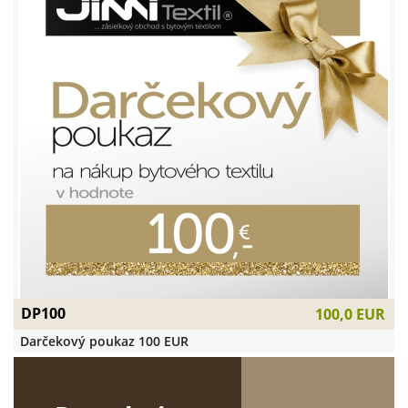
DP100
100,0 EUR
Darčekový poukaz 100 EUR