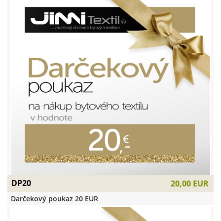
DP20
20,00 EUR
Darčekový poukaz 20 EUR