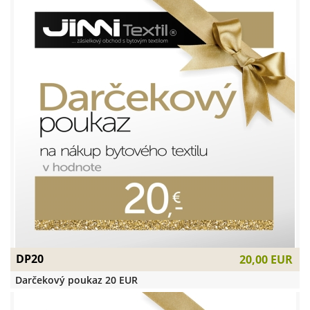
DP20
20,00 EUR
Darčekový poukaz 20 EUR