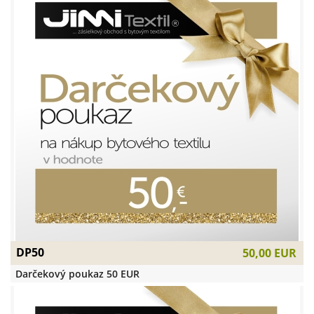
DP50
50,00 EUR
Darčekový poukaz 50 EUR