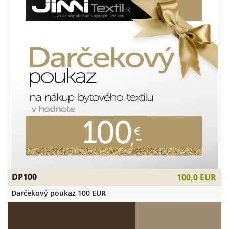
DP100
100,0 EUR
Darčekový poukaz 100 EUR