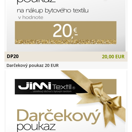
DP20
20,00 EUR
Darčekový poukaz 20 EUR