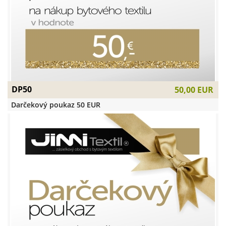
DP50
50,00 EUR
Darčekový poukaz 50 EUR