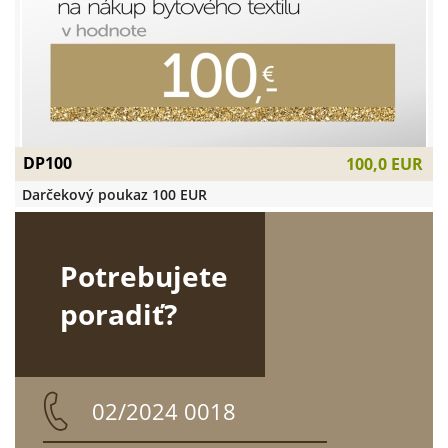
DP100
100,0 EUR
Darčekový poukaz 100 EUR
Potrebujete
poradiť?
02/2024 0018