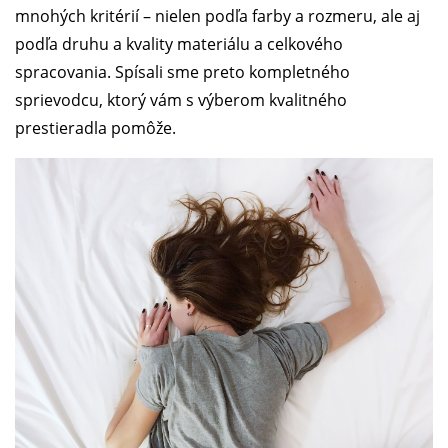
mnohých kritérií – nielen podľa farby a rozmeru, ale aj
podľa druhu a kvality materiálu a celkového
spracovania. Spísali sme preto kompletného
sprievodcu, ktorý vám s výberom kvalitného
prestieradla pomôže.