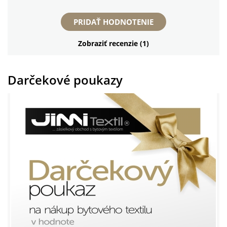
PRIDAŤ HODNOTENIE
Zobraziť recenzie (1)
Darčekové poukazy