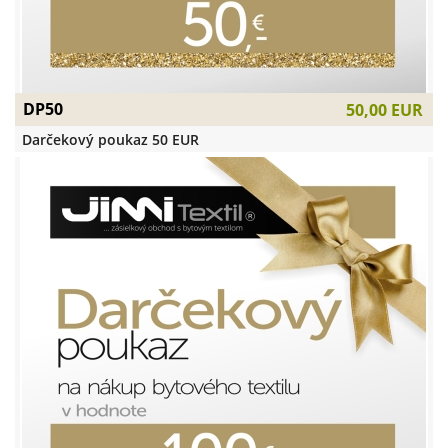
DP50
50,00 EUR
Darčekový poukaz 50 EUR