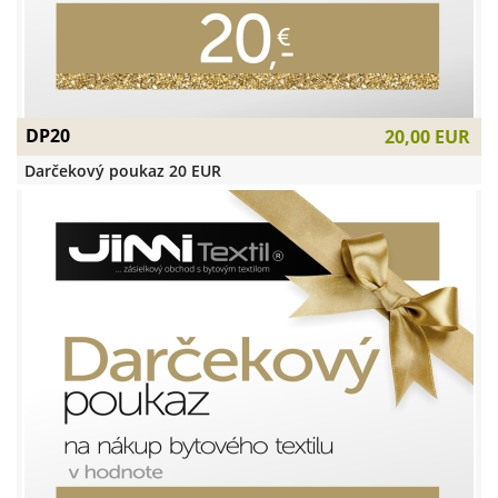
DP20
20,00 EUR
Darčekový poukaz 20 EUR