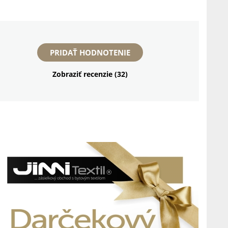
PRIDAŤ HODNOTENIE
Zobraziť recenzie (32)