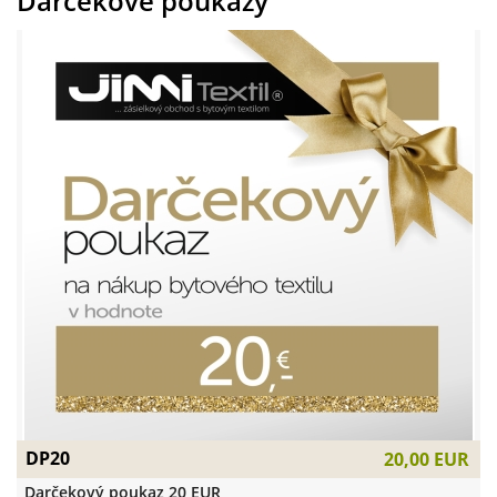
Darčekové poukazy
DP20
20,00 EUR
Darčekový poukaz 20 EUR