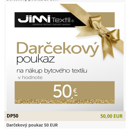
DP50
50,00 EUR
Darčekový poukaz 50 EUR