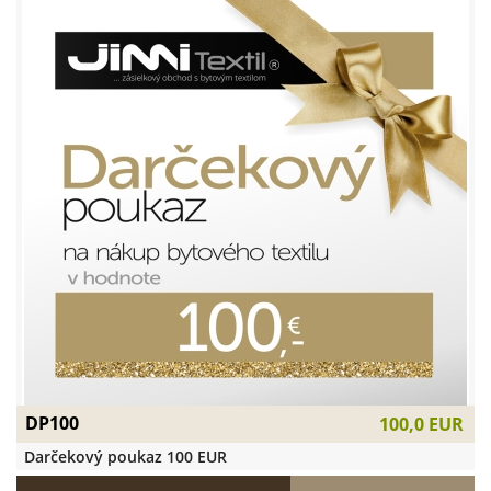
DP100
100,0 EUR
Darčekový poukaz 100 EUR