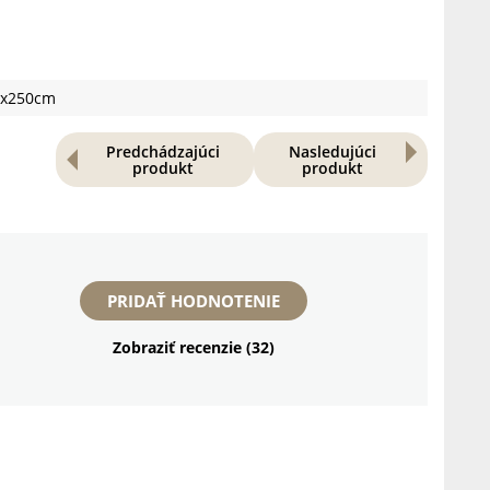
0x250cm
Predchádzajúci
Nasledujúci
produkt
produkt
PRIDAŤ HODNOTENIE
Zobraziť recenzie (32)