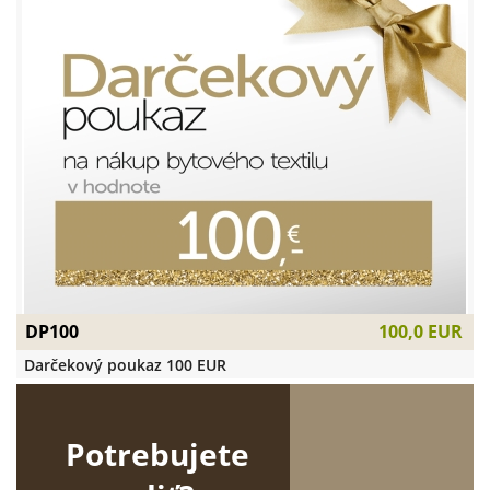
DP100
100,0 EUR
Darčekový poukaz 100 EUR
Potrebujete