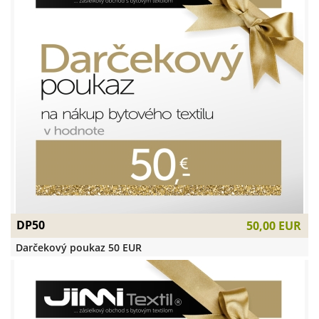
DP50
50,00 EUR
Darčekový poukaz 50 EUR