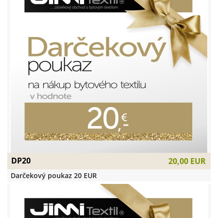
DP20
20,00 EUR
Darčekový poukaz 20 EUR