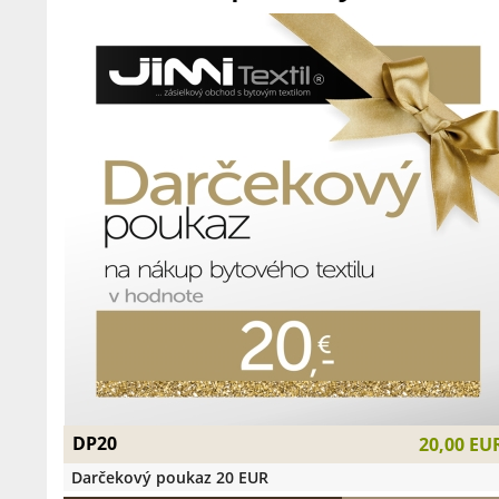
DP20
20,00 EU
Darčekový poukaz 20 EUR