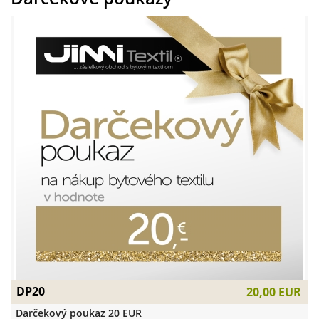
DP20
20,00 EUR
Darčekový poukaz 20 EUR