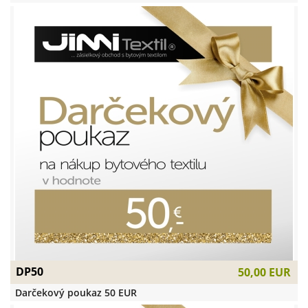
DP50
50,00 EUR
Darčekový poukaz 50 EUR