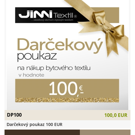
DP100
100,0 EUR
Darčekový poukaz 100 EUR