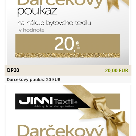
DP20
20,00 EUR
Darčekový poukaz 20 EUR