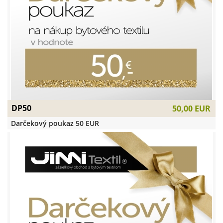
DP50
50,00 EUR
Darčekový poukaz 50 EUR