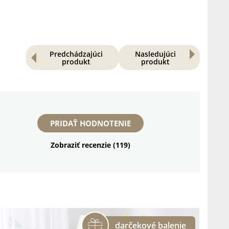
Predchádzajúci
Nasledujúci
produkt
produkt
PRIDAŤ HODNOTENIE
Zobraziť recenzie (119)