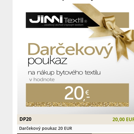
DP20
20,00 EU
Darčekový poukaz 20 EUR