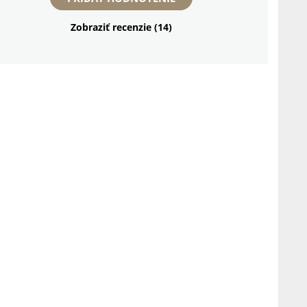
Zobraziť recenzie (14)