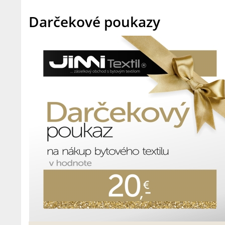
Darčekové poukazy