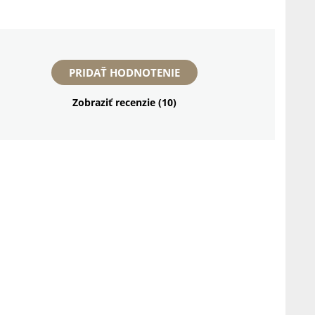
PRIDAŤ HODNOTENIE
Zobraziť recenzie (10)