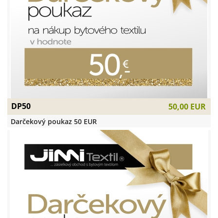
DP50
50,00 EUR
Darčekový poukaz 50 EUR