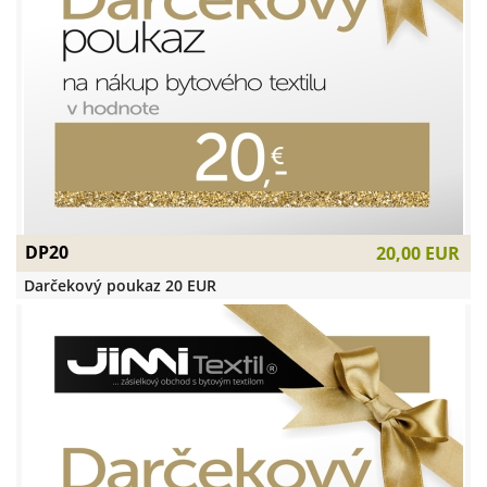
DP20
20,00 EUR
Darčekový poukaz 20 EUR