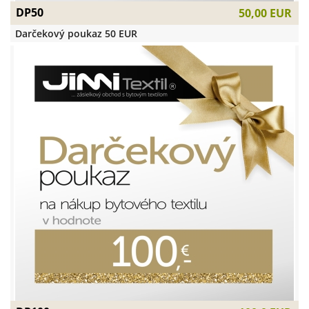
DP50
50,00 EUR
Darčekový poukaz 50 EUR