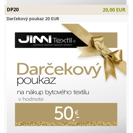
DP20
20,00 EUR
Darčekový poukaz 20 EUR