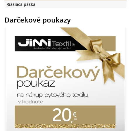
Riasiaca páska
Darčekové poukazy