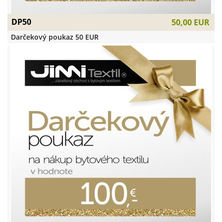
DP50
50,00 EUR
Darčekový poukaz 50 EUR