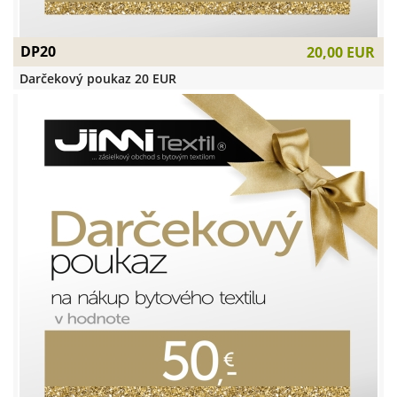
DP20
20,00 EUR
Darčekový poukaz 20 EUR