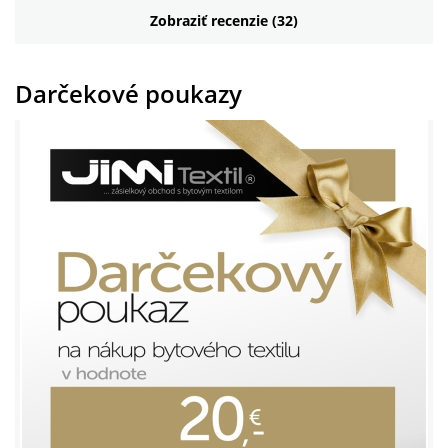
Zobraziť recenzie (32)
Darčekové poukazy