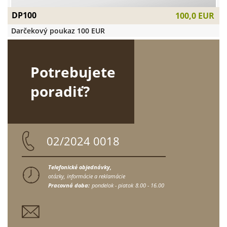
DP100
100,0 EUR
Darčekový poukaz 100 EUR
Potrebujete
poradiť?
02/2024 0018
Telefonické objednávky,
otázky, informácie a reklamácie
Pracovná doba:
pondelok - piatok
8.00 - 16.00