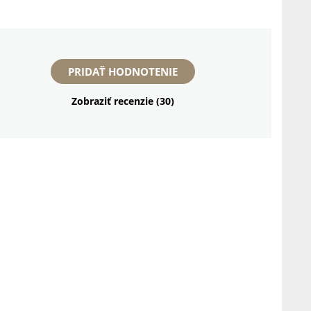
PRIDAŤ HODNOTENIE
Zobraziť recenzie (30)