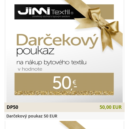
DP50
50,00 EUR
Darčekový poukaz 50 EUR