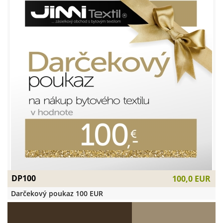
DP100
100,0 EUR
Darčekový poukaz 100 EUR