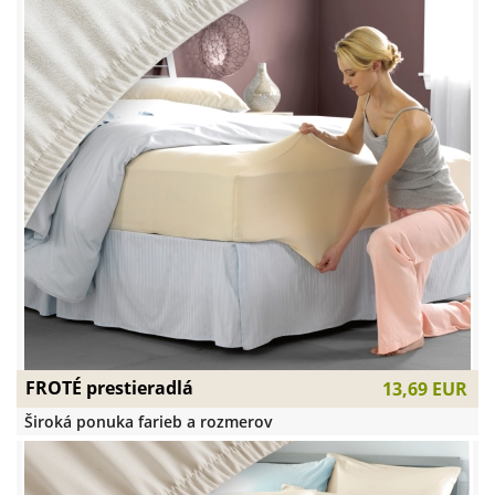
FROTÉ prestieradlá
13,69 EUR
Široká ponuka farieb a rozmerov