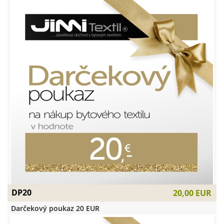
DP20
20,00 EUR
Darčekový poukaz 20 EUR