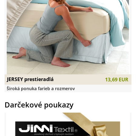
JERSEY prestieradlá
13,69 EUR
Široká ponuka farieb a rozmerov
Darčekové poukazy