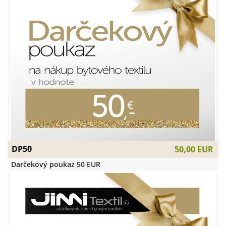
DP50
50,00 EUR
Darčekový poukaz 50 EUR