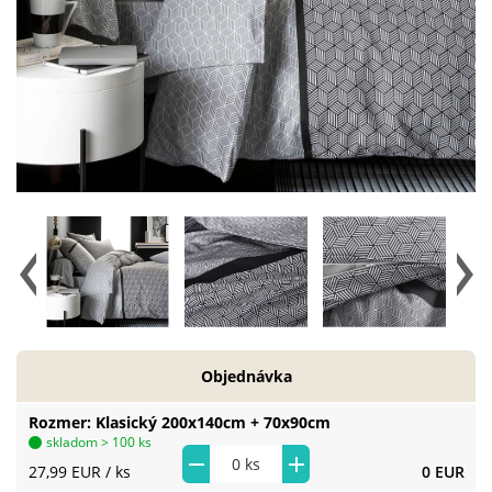
Objednávka
Rozmer
Klasický 200x140cm + 70x90cm
skladom > 100 ks
27,99 EUR
/ ks
0 EUR