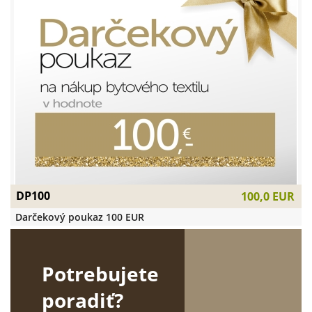
DP100
100,0 EUR
Darčekový poukaz 100 EUR
Potrebujete
poradiť?