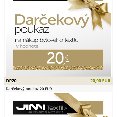
DP20
20,00 EUR
Darčekový poukaz 20 EUR