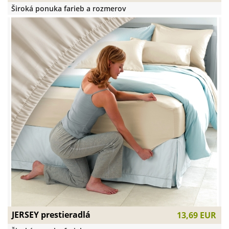
Široká ponuka farieb a rozmerov
JERSEY prestieradlá
13,69 EUR