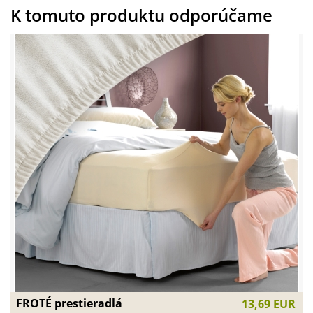
K tomuto produktu odporúčame
FROTÉ prestieradlá
13,69 EUR