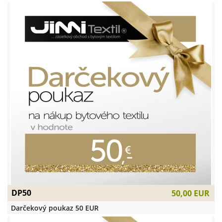
DP50
50,00 EUR
Darčekový poukaz 50 EUR