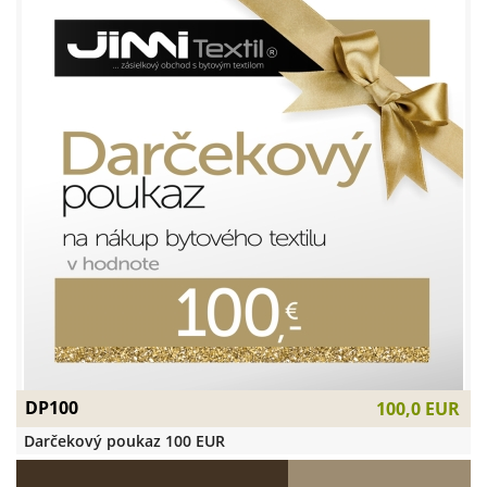
DP100
100,0 EUR
Darčekový poukaz 100 EUR