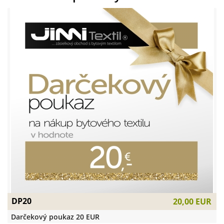
DP20
20,00 EUR
Darčekový poukaz 20 EUR