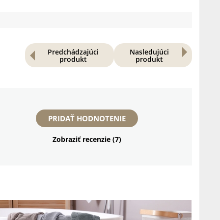
Predchádzajúci
Nasledujúci
produkt
produkt
PRIDAŤ HODNOTENIE
Zobraziť recenzie (7)