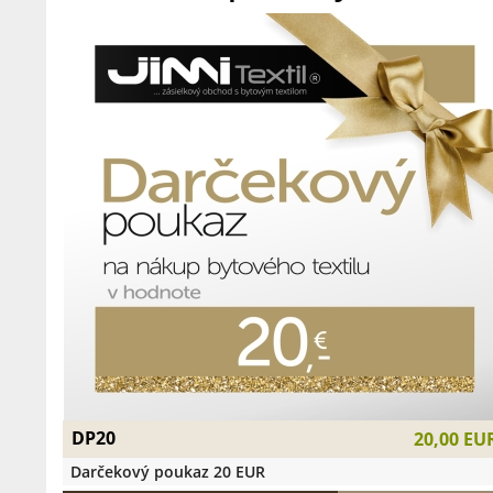
DP20
20,00 EU
Darčekový poukaz 20 EUR