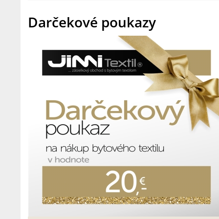
Darčekové poukazy