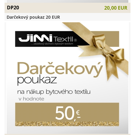
DP20
20,00 EUR
Darčekový poukaz 20 EUR