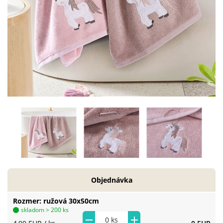
Objednávka
Rozmer
ružová 30x50cm
skladom > 200 ks