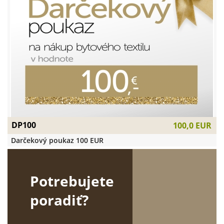
DP100
100,0 EUR
Darčekový poukaz 100 EUR
Potrebujete
poradiť?