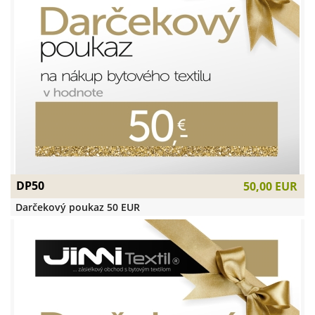
DP50
50,00 EUR
Darčekový poukaz 50 EUR