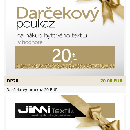
DP20
20,00 EUR
Darčekový poukaz 20 EUR