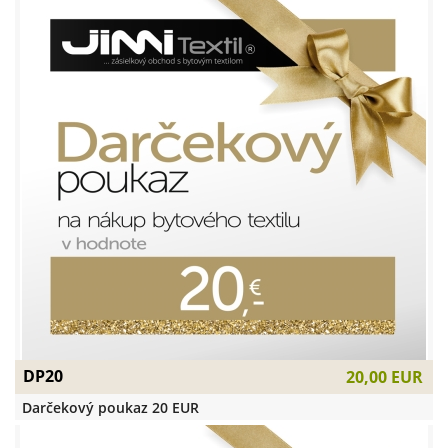
DP20
20,00 EUR
Darčekový poukaz 20 EUR