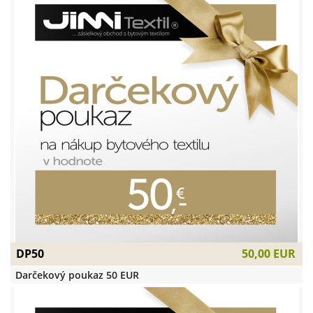
DP50
50,00 EUR
Darčekový poukaz 50 EUR