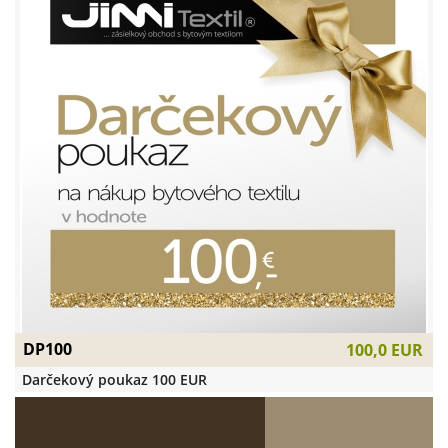
DP100
100,0 EUR
Darčekový poukaz 100 EUR