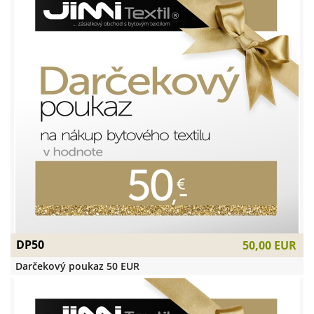
DP50
50,00 EUR
Darčekový poukaz 50 EUR