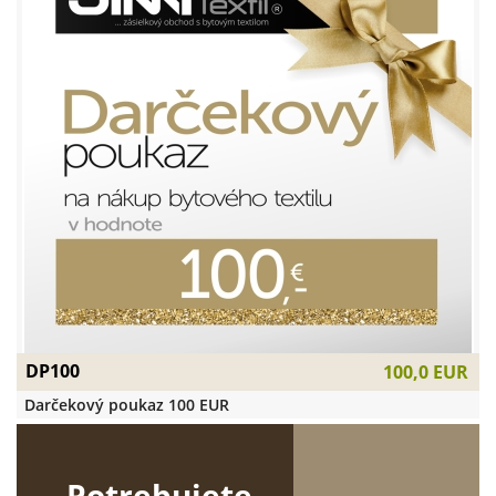
DP100
100,0 EUR
Darčekový poukaz 100 EUR
Potrebujete