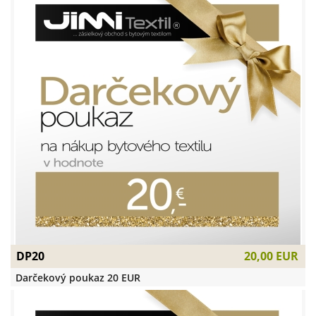
DP20
20,00 EUR
Darčekový poukaz 20 EUR