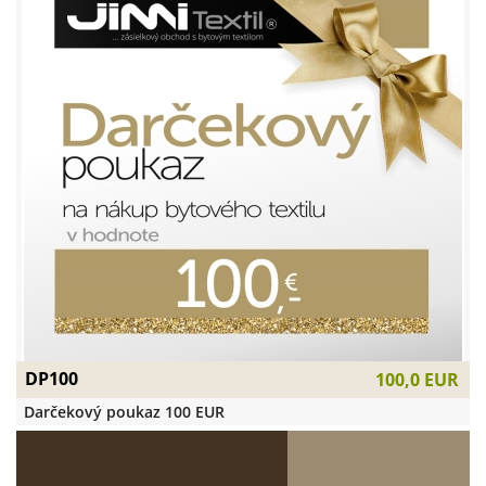
DP100
100,0 EUR
Darčekový poukaz 100 EUR