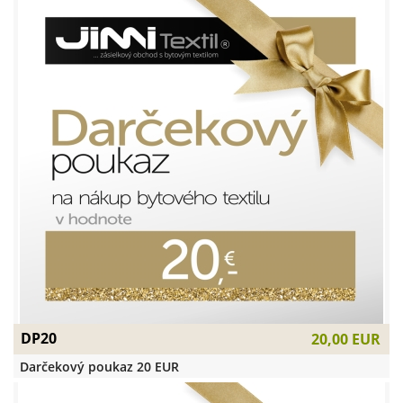
DP20
20,00 EUR
Darčekový poukaz 20 EUR