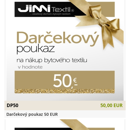
DP50
50,00 EUR
Darčekový poukaz 50 EUR