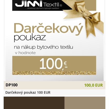
DP100
100,0 EUR
Darčekový poukaz 100 EUR