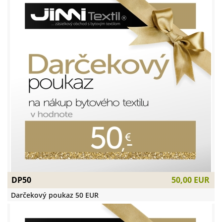
DP50
50,00 EUR
Darčekový poukaz 50 EUR