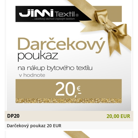
DP20
20,00 EUR
Darčekový poukaz 20 EUR