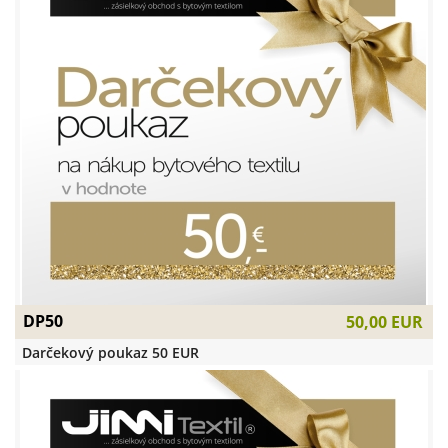
DP50
50,00 EUR
Darčekový poukaz 50 EUR