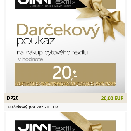
DP20
20,00 EUR
Darčekový poukaz 20 EUR