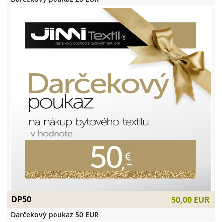
DP50
50,00 EUR
Darčekový poukaz 50 EUR