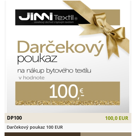
DP100
100,0 EUR
Darčekový poukaz 100 EUR