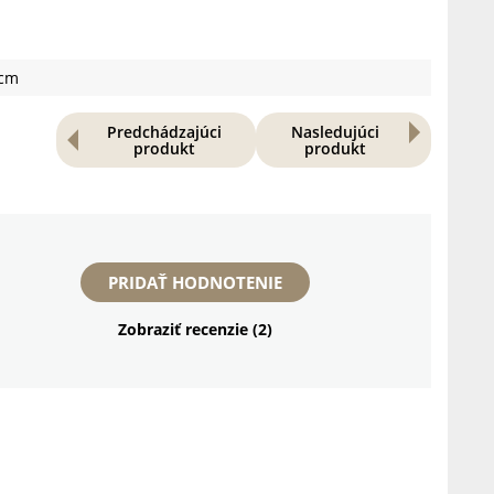
0cm
Predchádzajúci
Nasledujúci
produkt
produkt
PRIDAŤ HODNOTENIE
Zobraziť recenzie (2)