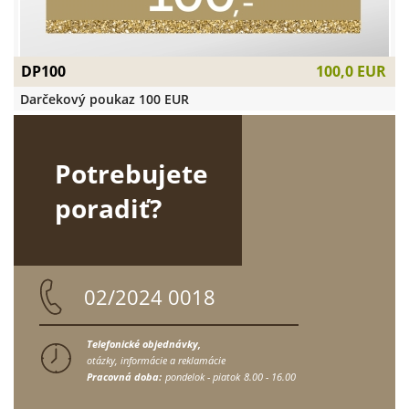
DP100
100,0 EUR
Darčekový poukaz 100 EUR
Potrebujete
poradiť?
02/2024 0018
Telefonické objednávky,
otázky, informácie a reklamácie
Pracovná doba:
pondelok - piatok
8.00 - 16.00