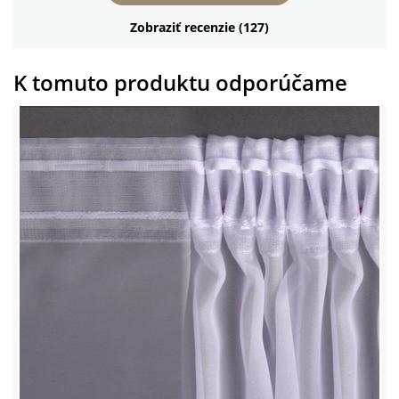
Zobraziť recenzie (127)
K tomuto produktu odporúčame