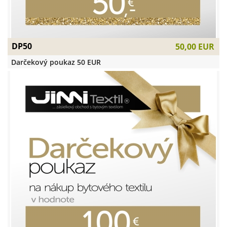
DP50
50,00 EUR
Darčekový poukaz 50 EUR