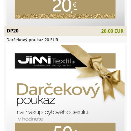
DP20
20,00 EUR
Darčekový poukaz 20 EUR