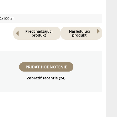
40x100cm
Predchádzajúci
Nasledujúci
produkt
produkt
PRIDAŤ HODNOTENIE
Zobraziť recenzie (24)