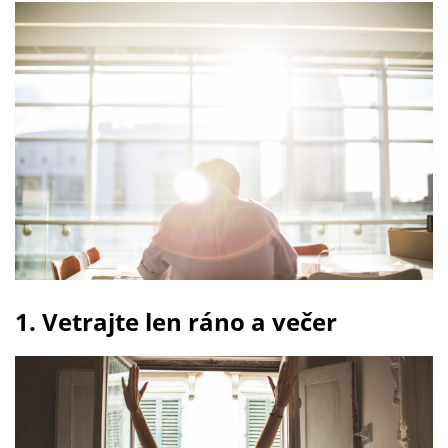
1. Vetrajte len ráno a večer