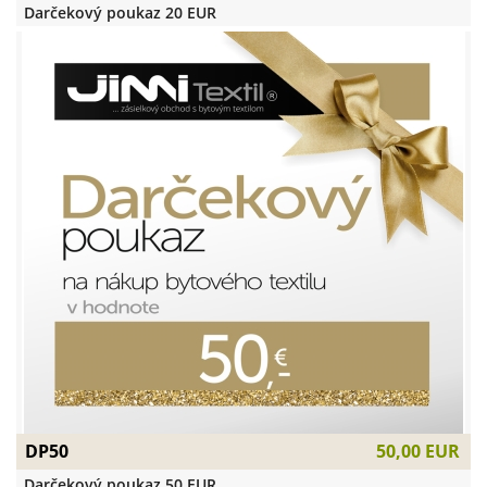
Darčekový poukaz 20 EUR
DP50
50,00 EUR
Darčekový poukaz 50 EUR