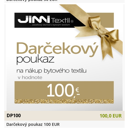
DP100
100,0 EUR
Darčekový poukaz 100 EUR