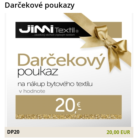
Darčekové poukazy
DP20
20,00 EUR