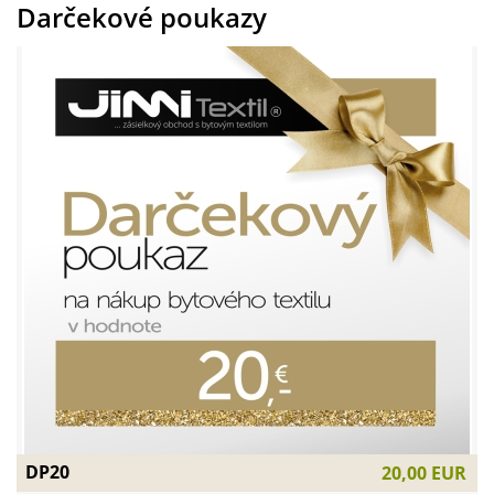
Darčekové poukazy
DP20
20,00 EUR