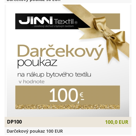
DP100
100,0 EUR
Darčekový poukaz 100 EUR