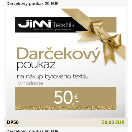
Darčekový poukaz 20 EUR
DP50
50,00 EUR
Darčekový poukaz 50 EUR