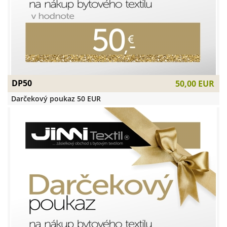
DP50
50,00 EUR
Darčekový poukaz 50 EUR