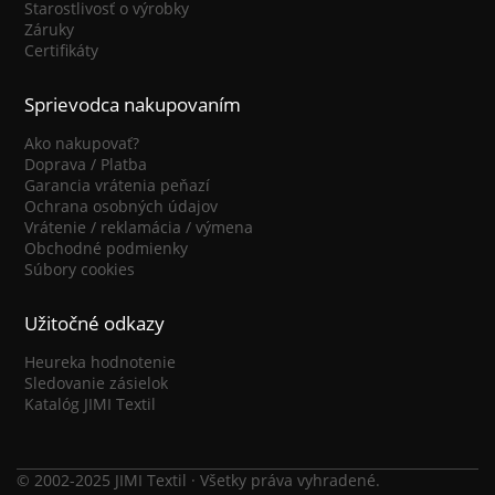
Starostlivosť o výrobky
Záruky
Certifikáty
Sprievodca nakupovaním
Ako nakupovať?
Doprava / Platba
Garancia vrátenia peňazí
Ochrana osobných údajov
Vrátenie / reklamácia / výmena
Obchodné podmienky
Súbory cookies
Užitočné odkazy
Heureka hodnotenie
Sledovanie zásielok
Katalóg JIMI Textil
© 2002-2025 JIMI Textil · Všetky práva vyhradené.