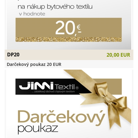
DP20
20,00 EUR
Darčekový poukaz 20 EUR