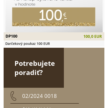
DP100
100,0 EUR
Darčekový poukaz 100 EUR
Potrebujete
poradiť?
02/2024 0018