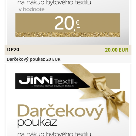
DP20
20,00 EUR
Darčekový poukaz 20 EUR