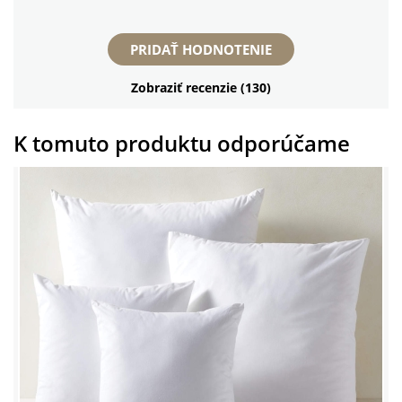
PRIDAŤ HODNOTENIE
Zobraziť recenzie (130)
K tomuto produktu odporúčame