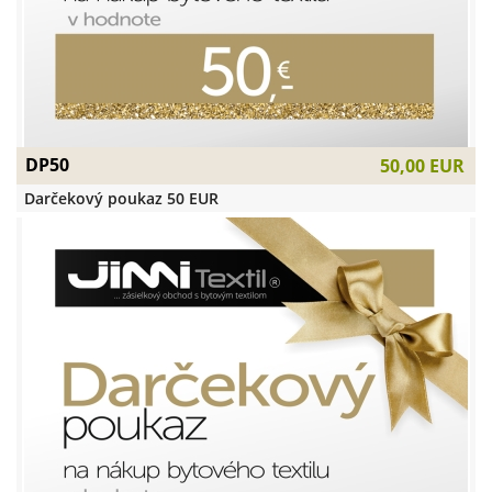
DP50
50,00 EUR
Darčekový poukaz 50 EUR