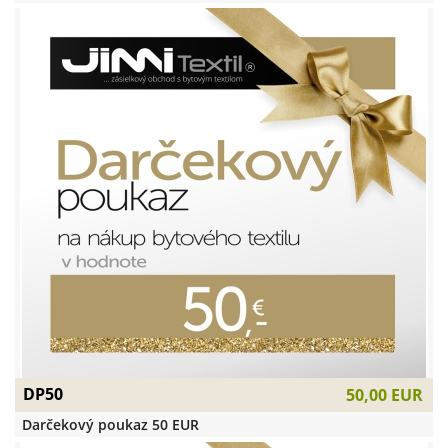
DP50
50,00 EUR
Darčekový poukaz 50 EUR