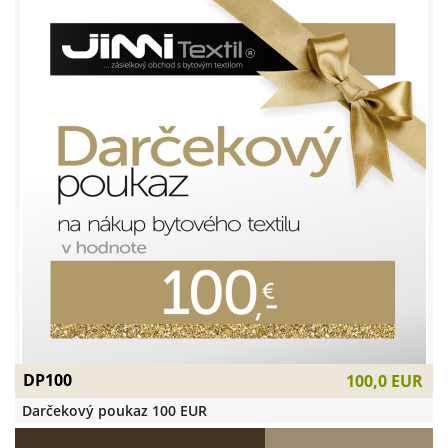
DP100
100,0 EUR
Darčekový poukaz 100 EUR