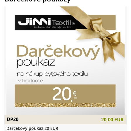
DP20
20,00 EUR
Darčekový poukaz 20 EUR