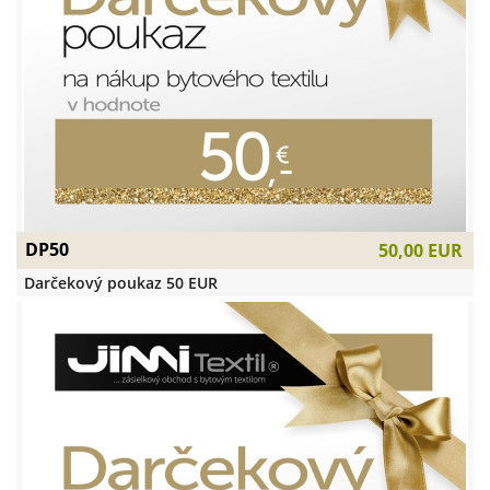
DP50
50,00 EUR
Darčekový poukaz 50 EUR