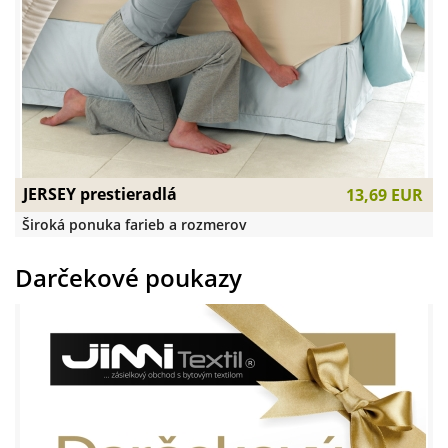
JERSEY prestieradlá
13,69 EUR
Široká ponuka farieb a rozmerov
Darčekové poukazy