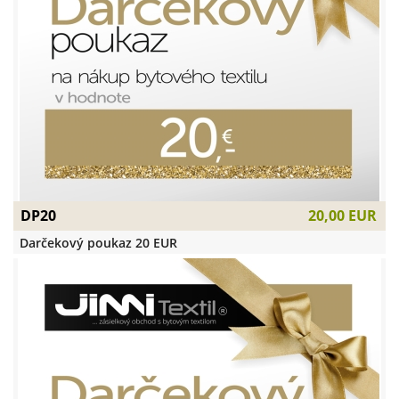
DP20
20,00 EUR
Darčekový poukaz 20 EUR