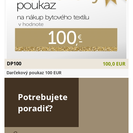
DP100
100,0 EUR
Darčekový poukaz 100 EUR
Potrebujete
poradiť?