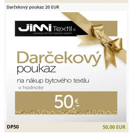
Darčekový poukaz 20 EUR
DP50
50,00 EUR