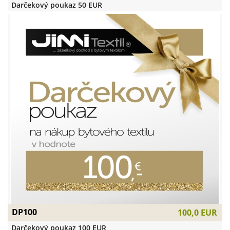
Darčekový poukaz 50 EUR
DP100
100,0 EUR
Darčekový poukaz 100 EUR