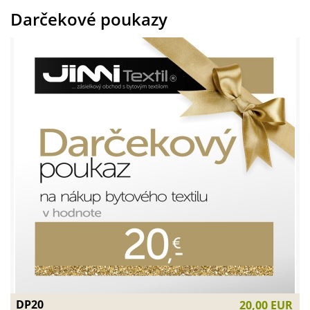
Darčekové poukazy
DP20
20,00 EUR