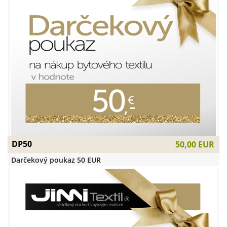
DP50
50,00 EUR
Darčekový poukaz 50 EUR