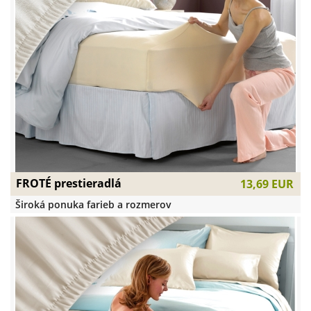
FROTÉ prestieradlá
13,69 EUR
Široká ponuka farieb a rozmerov