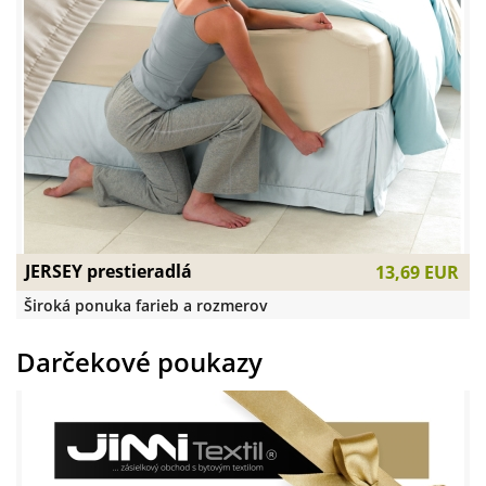
JERSEY prestieradlá
13,69 EUR
Široká ponuka farieb a rozmerov
Darčekové poukazy