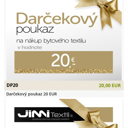
DP20
20,00 EUR
Darčekový poukaz 20 EUR