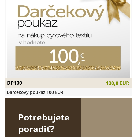
DP100
100,0 EUR
Darčekový poukaz 100 EUR
Potrebujete
poradiť?