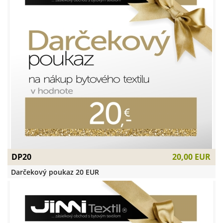
DP20
20,00 EUR
Darčekový poukaz 20 EUR