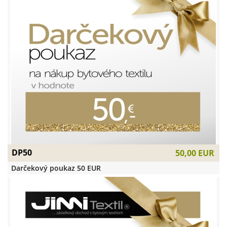
DP50
50,00 EUR
Darčekový poukaz 50 EUR