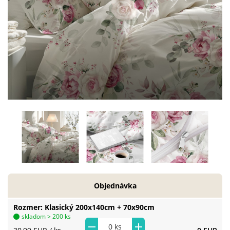
Objednávka
Rozmer
Klasický 200x140cm + 70x90cm
skladom > 200 ks