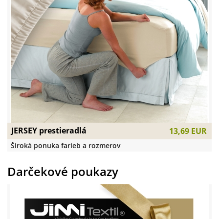
JERSEY prestieradlá
13,69 EUR
Široká ponuka farieb a rozmerov
Darčekové poukazy