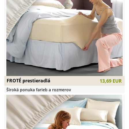
FROTÉ prestieradlá
13,69 EUR
Široká ponuka farieb a rozmerov