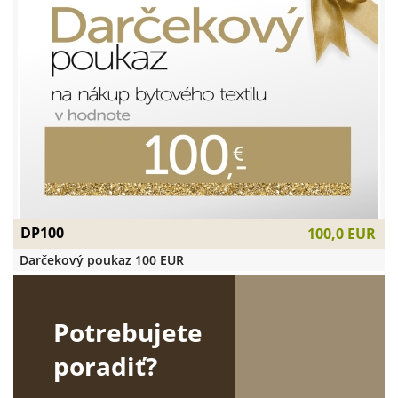
DP100
100,0 EUR
Darčekový poukaz 100 EUR
Potrebujete
poradiť?