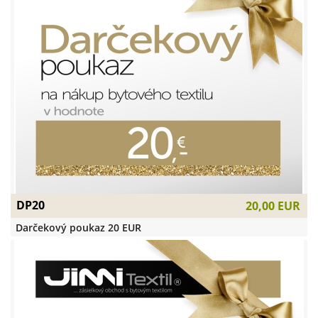
DP20
20,00 EUR
Darčekový poukaz 20 EUR