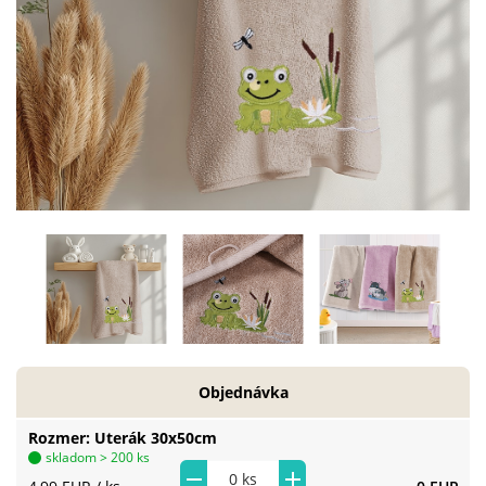
Objednávka
Rozmer
Uterák 30x50cm
skladom > 200 ks