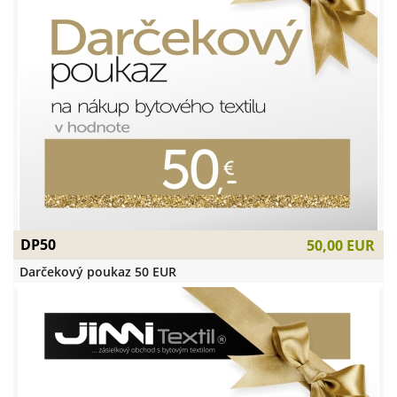
DP50
50,00 EUR
Darčekový poukaz 50 EUR