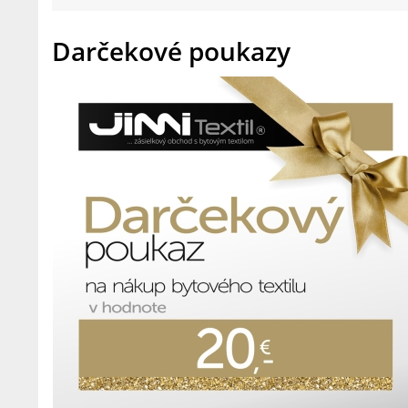
Darčekové poukazy