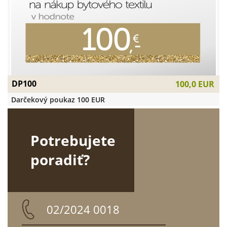
DP100
100,0 EUR
Darčekový poukaz 100 EUR
Potrebujete
poradiť?
02/2024 0018