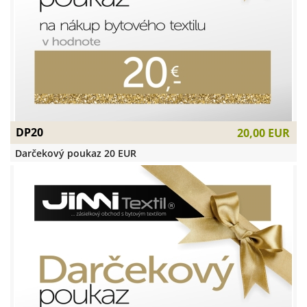
DP20
20,00 EUR
Darčekový poukaz 20 EUR