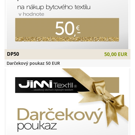
DP50
50,00 EUR
Darčekový poukaz 50 EUR