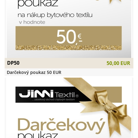
DP50
50,00 EUR
Darčekový poukaz 50 EUR