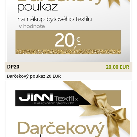
DP20
20,00 EUR
Darčekový poukaz 20 EUR