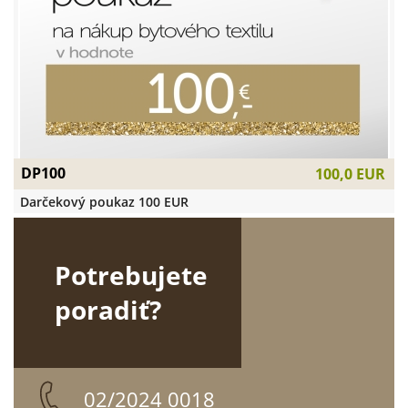
DP100
100,0 EUR
Darčekový poukaz 100 EUR
Potrebujete
poradiť?
02/2024 0018