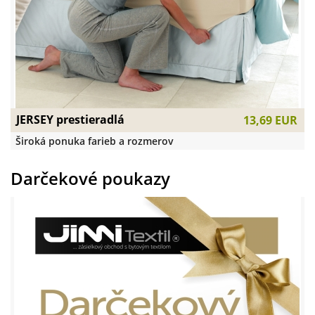
JERSEY prestieradlá
13,69 EUR
Široká ponuka farieb a rozmerov
Darčekové poukazy