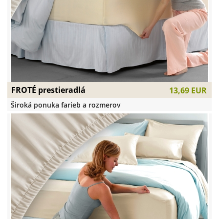
FROTÉ prestieradlá
13,69 EUR
Široká ponuka farieb a rozmerov